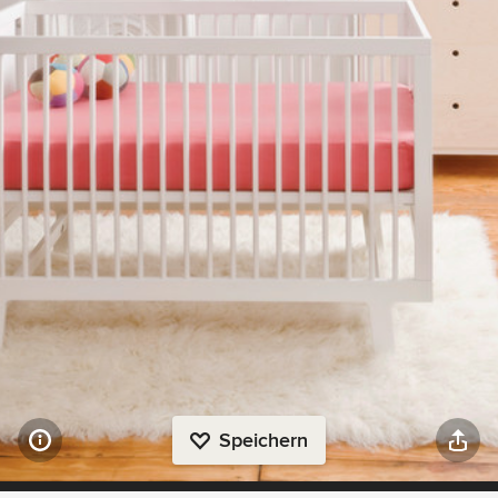
Speichern