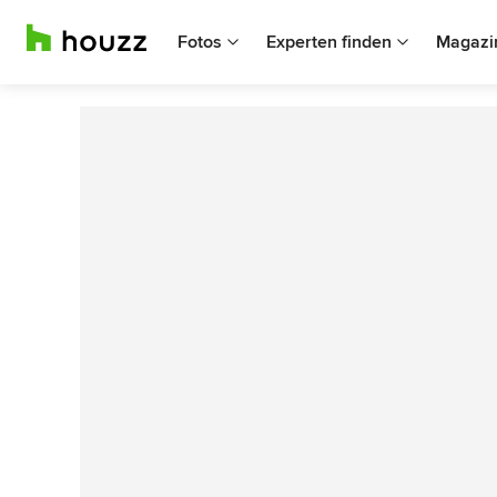
Fotos
Experten finden
Magazi