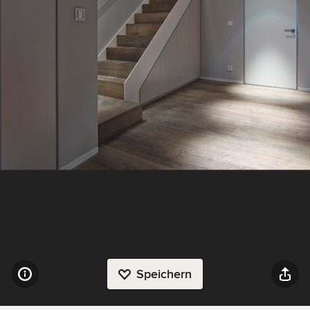
Speichern