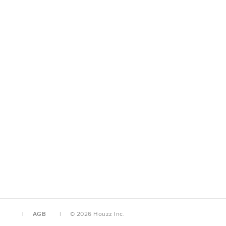
AGB
© 2026 Houzz Inc.