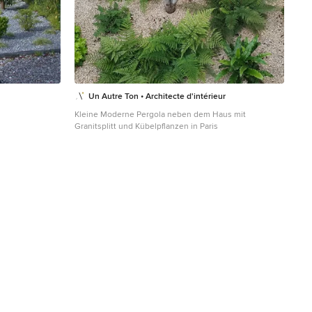
Un Autre Ton • Architecte d'intérieur
Kleine Moderne Pergola neben dem Haus mit
Granitsplitt und Kübelpflanzen in Paris