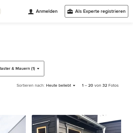
Anmelden
Als Experte registrieren
laster & Mauern (1)
Sortieren nach:
Heute beliebt
1
–
20
von
32
Fotos