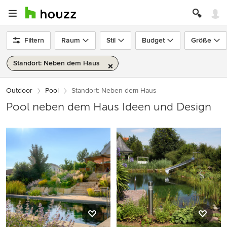
Filtern
Raum
Stil
Budget
Größe
Standort: Neben dem Haus
Outdoor
Pool
Standort: Neben dem Haus
Pool neben dem Haus Ideen und Design