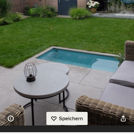
Speichern