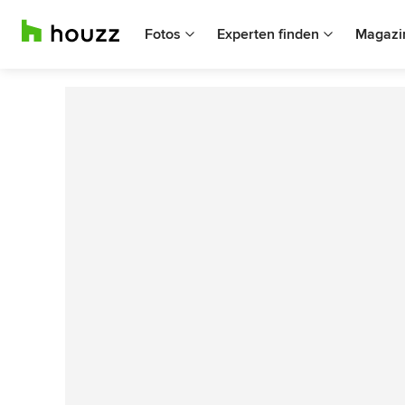
Fotos
Experten finden
Magazi