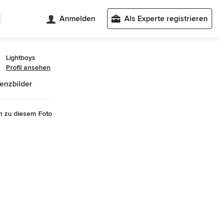
Anmelden
Als Experte registrieren
Lightboys
Profil ansehen
enzbilder
n zu diesem Foto