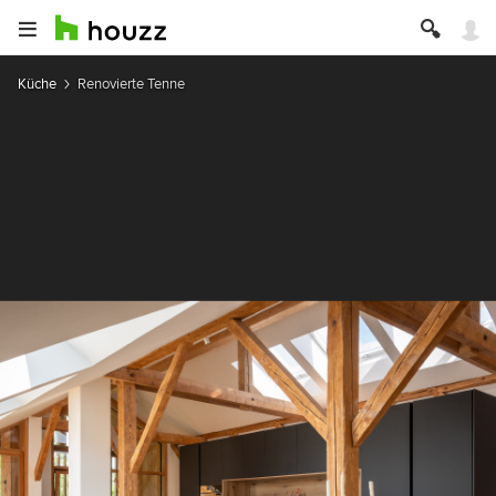
Küche
Renovierte Tenne