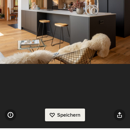
Speichern