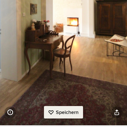
Speichern