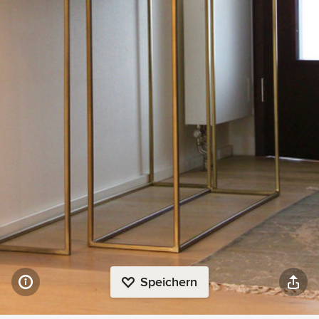
Speichern