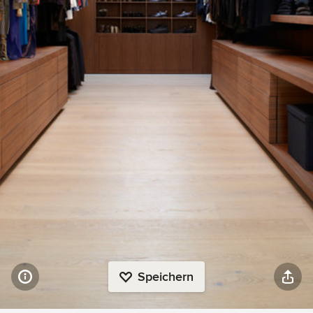
Speichern