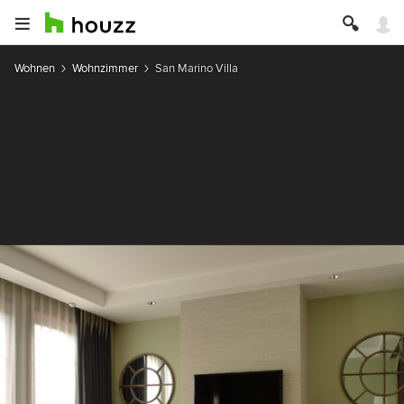
Wohnen
Wohnzimmer
San Marino Villa