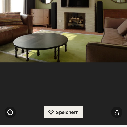
Speichern