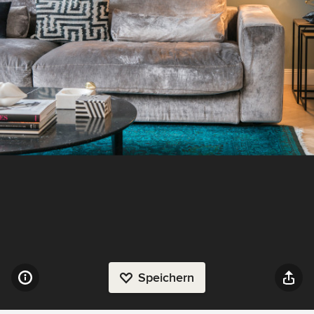
Speichern