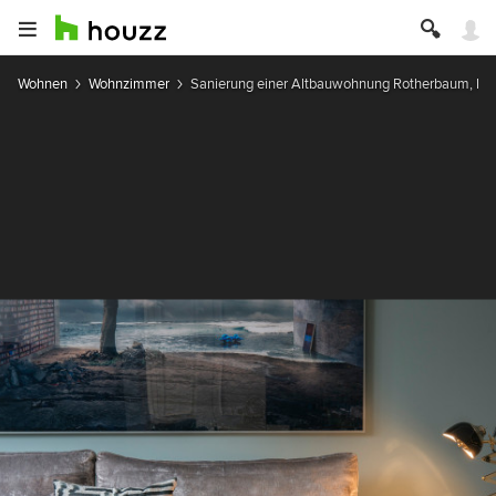
Wohnen
Wohnzimmer
Sanierung einer Altbauwohnung Rotherbaum, H