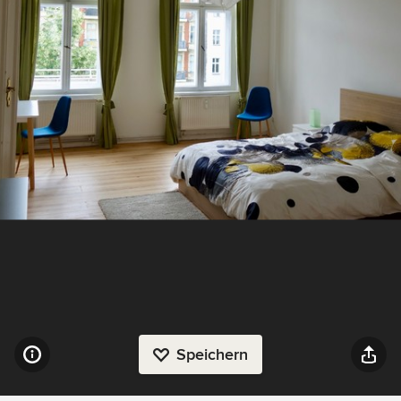
Speichern