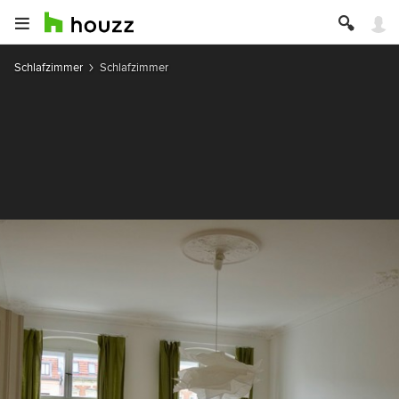
Schlafzimmer
Schlafzimmer