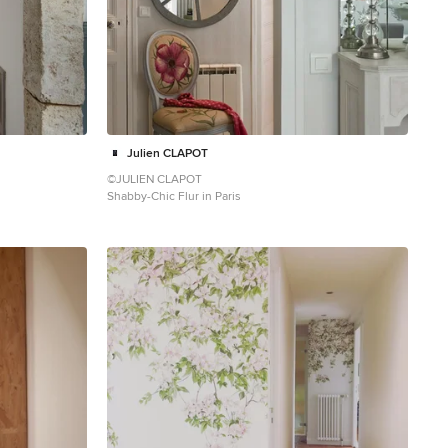
Julien CLAPOT
©JULIEN CLAPOT
Shabby-Chic Flur in Paris