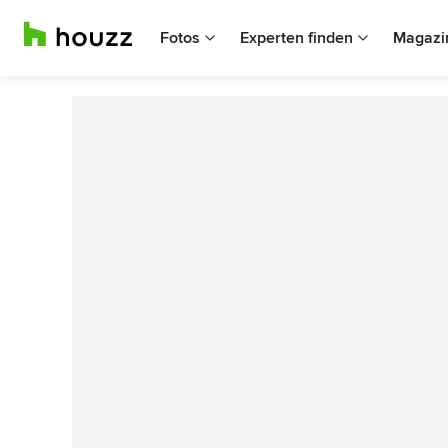
Fotos
Experten finden
Magazi