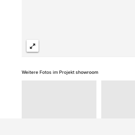
Teilen
Weitere Fotos im Projekt
showroom