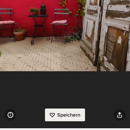
Speichern