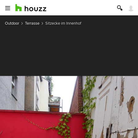
Outdoor
Terrasse
Sitzecke im Innenhof