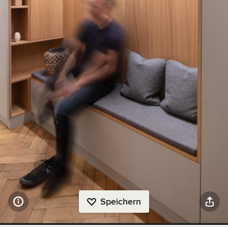
Speichern