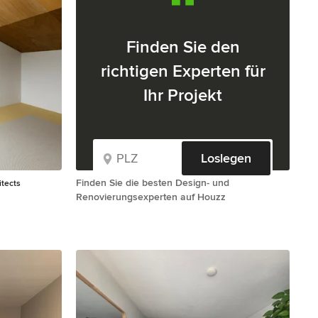
Finden Sie den
richtigen Experten für
Ihr Projekt
Loslegen
Finden Sie die besten Design- und
itects
Renovierungsexperten auf Houzz