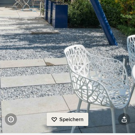
Speichern