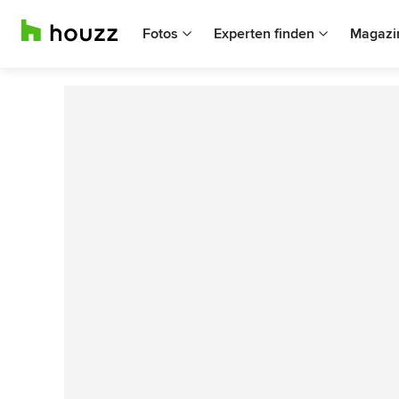
Fotos
Experten finden
Magazi