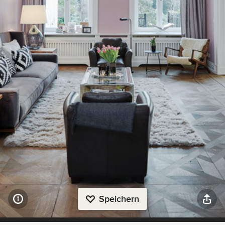
Speichern