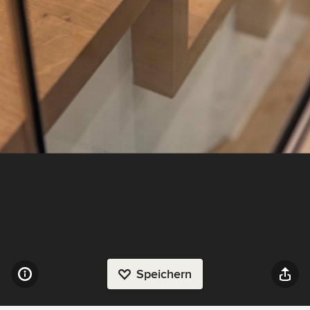
Speichern