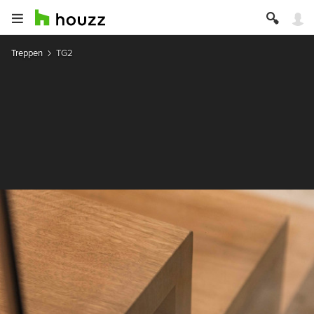
Treppen
TG2