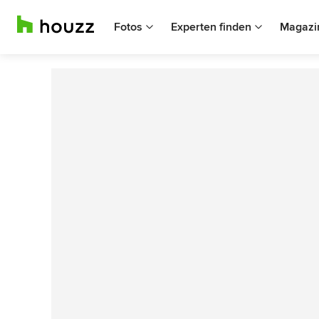
Fotos
Experten finden
Magazi