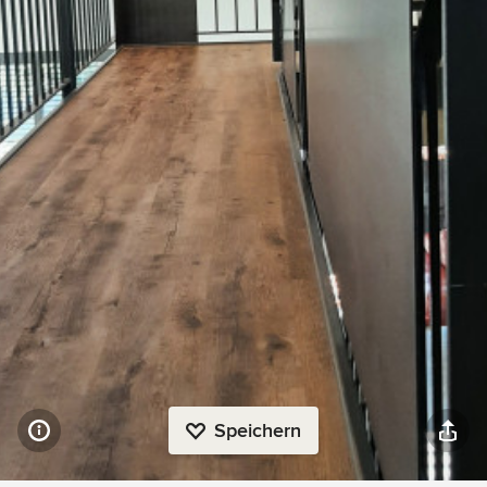
Speichern