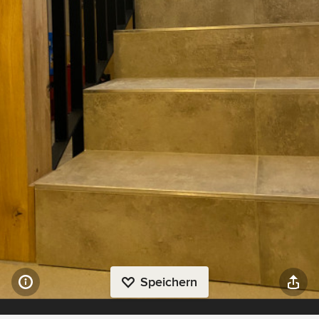
Speichern