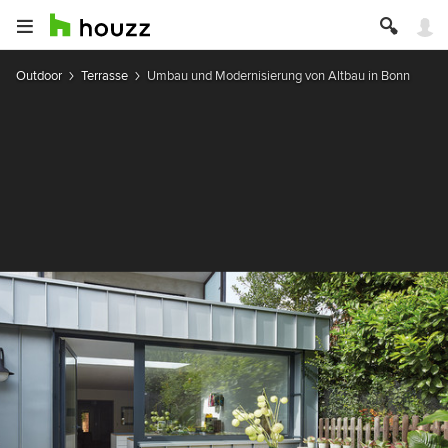
Outdoor
Terrasse
Umbau und Modernisierung von Altbau in Bonn