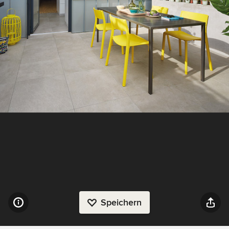
Speichern