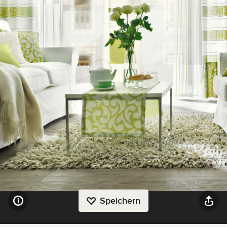
Speichern