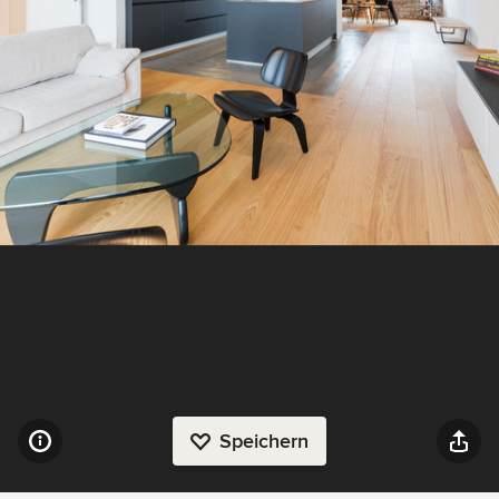
Speichern