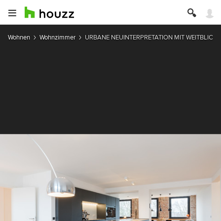
Wohnen
Wohnzimmer
URBANE NEUINTERPRETATION MIT WEITBLICK