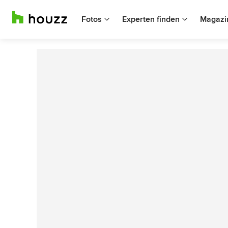
Fotos
Experten finden
Magazi