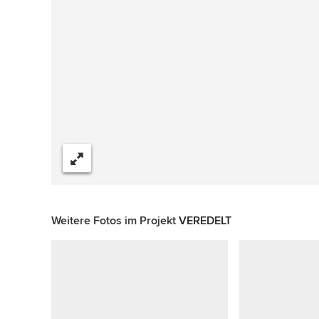
Teilen
Weitere Fotos im Projekt
VEREDELT