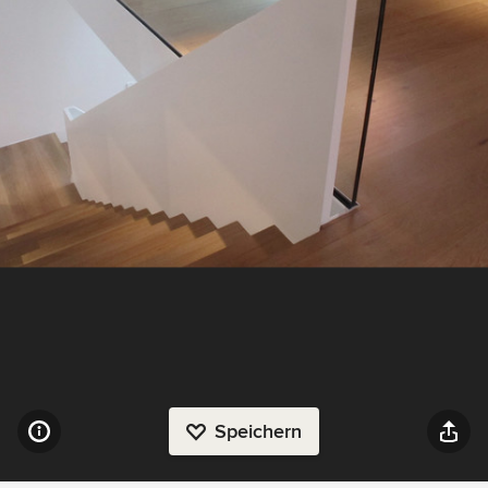
Speichern