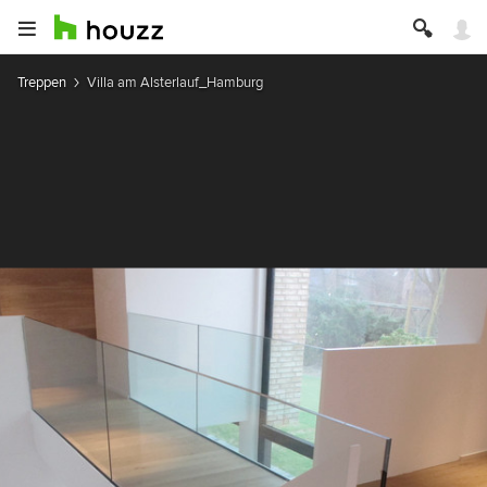
Treppen
Villa am Alsterlauf_Hamburg