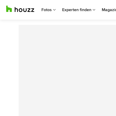
Fotos
Experten finden
Magazi