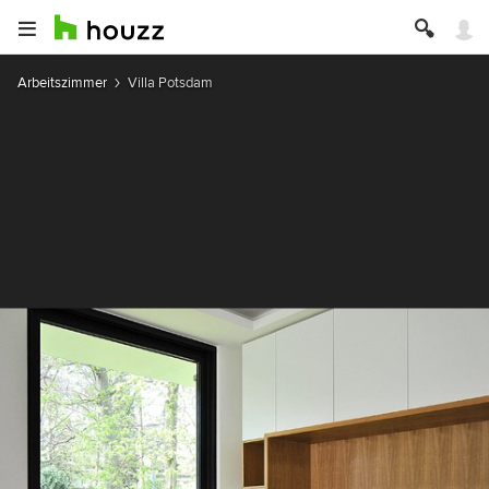
Arbeitszimmer
Villa Potsdam