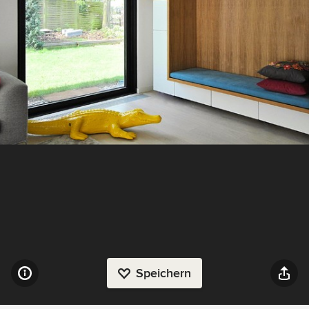
Speichern