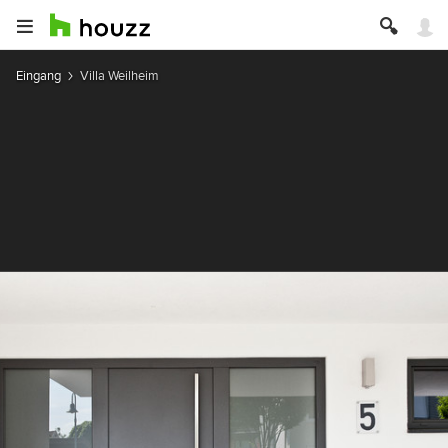
Eingang
Villa Weilheim