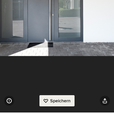
Speichern