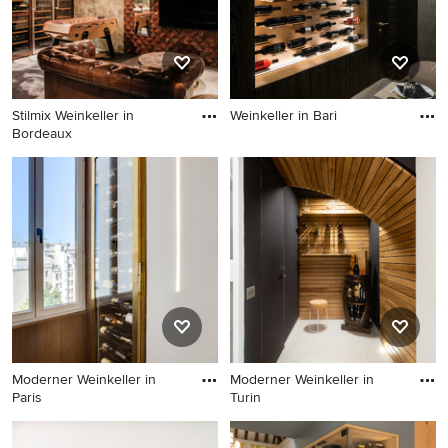
Stilmix Weinkeller in
Weinkeller in Bari
Bordeaux
Weinkeller in Bari
Stilmix Weinkeller in
Bordeaux
Moderner Weinkeller in
Moderner Weinkeller in
Paris
Turin
Moderner Weinkeller in Paris
Moderner Weinkeller in Turin