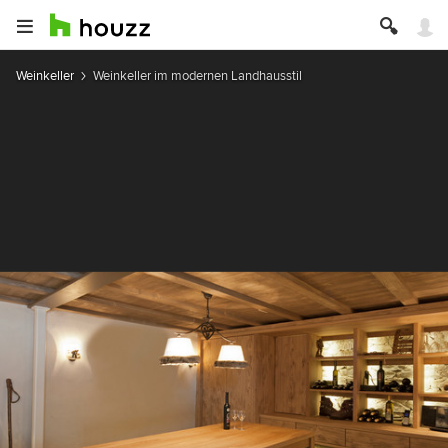
Weinkeller
Weinkeller im modernen Landhausstil