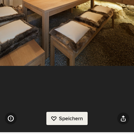
Speichern