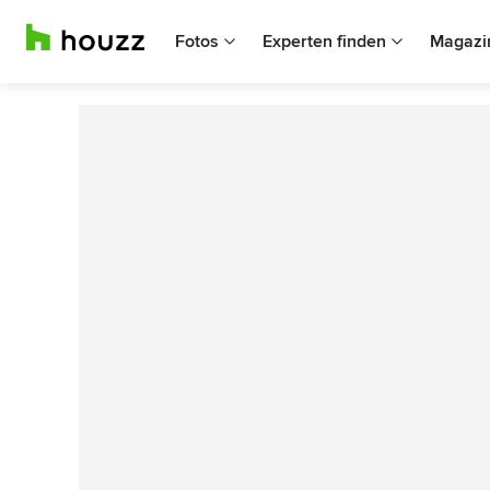
Fotos
Experten finden
Magazi