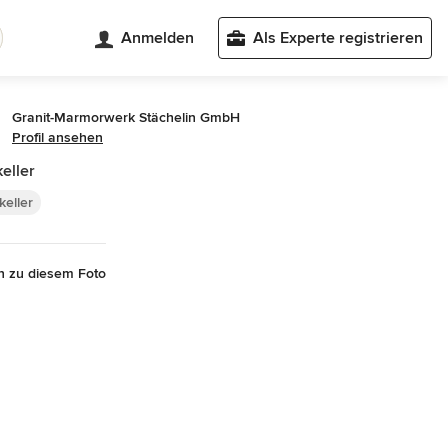
Anmelden
Als Experte registrieren
Granit-Marmorwerk Stächelin GmbH
Profil ansehen
eller
keller
n zu diesem Foto