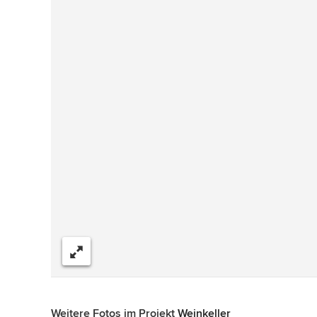
Teilen
Weitere Fotos im Projekt
Weinkeller