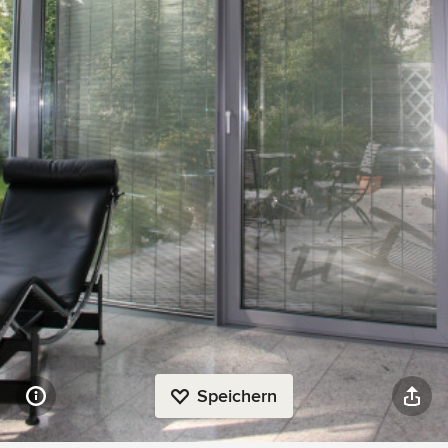
Speichern