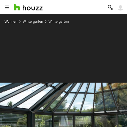
Wohnen
Wintergarten
Wintergärten