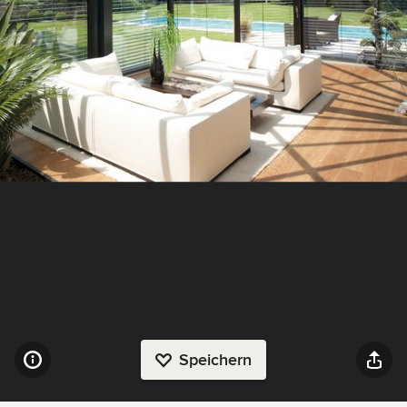
Speichern