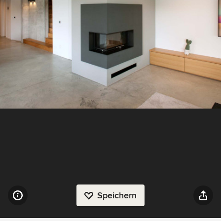
Speichern