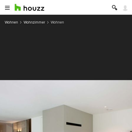
Wohnen
Wohnzimmer
Wohnen