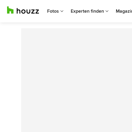
Fotos
Experten finden
Magazi