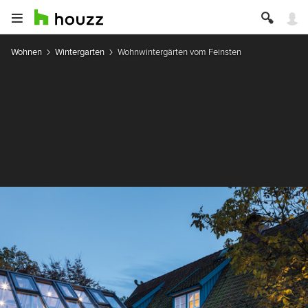
Wohnen
Wintergarten
Wohnwintergärten vom Feinsten