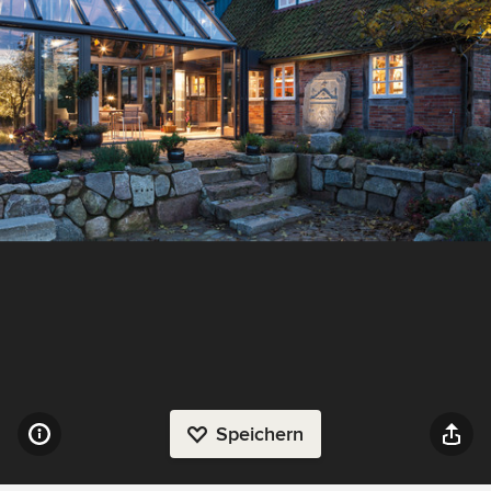
Speichern