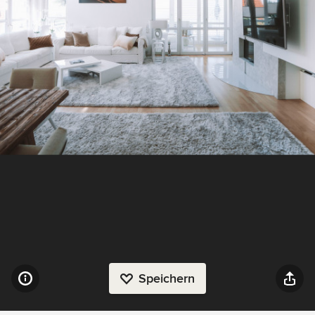
Speichern