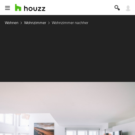
Wohnen
Wohnzimmer
Wohnzimmer nachher