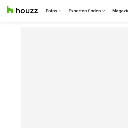
Fotos
Experten finden
Magazi