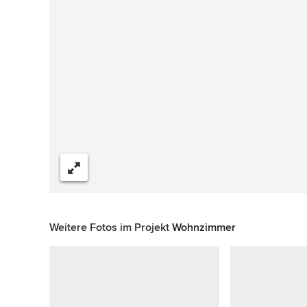
Teilen
Weitere Fotos im Projekt
Wohnzimmer