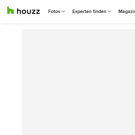
Fotos
Experten finden
Magazi