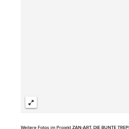
Teilen
Weitere Fotos im Projekt
ZAN-ART, DIE BUNTE TREP