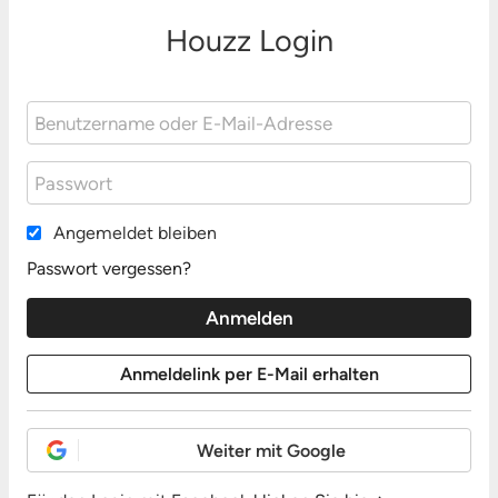
Houzz Login
Angemeldet bleiben
Passwort vergessen?
Weiter mit Google