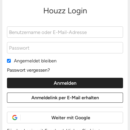
Houzz Login
Angemeldet bleiben
Passwort vergessen?
Weiter mit Google