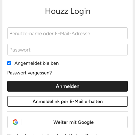
Houzz Login
Angemeldet bleiben
Passwort vergessen?
Weiter mit Google