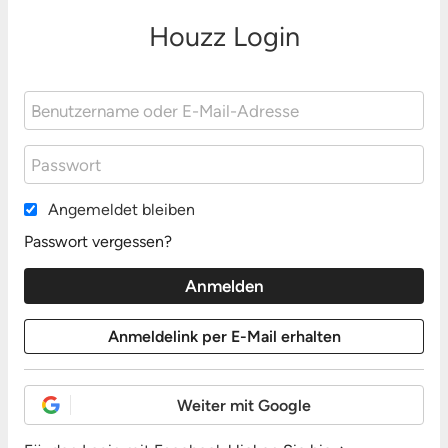
Houzz Login
Angemeldet bleiben
Passwort vergessen?
Weiter mit Google