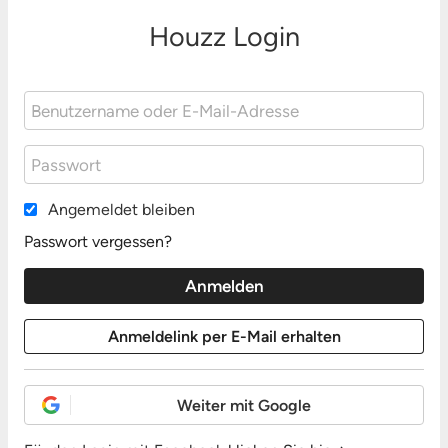
Houzz Login
Angemeldet bleiben
Passwort vergessen?
Weiter mit Google